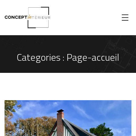
Categories :
Page-accueil