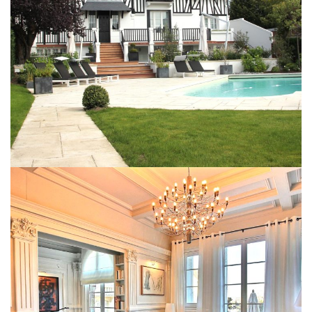
Piscine
EXTÉRIEUR
Rénovation d’un appartement