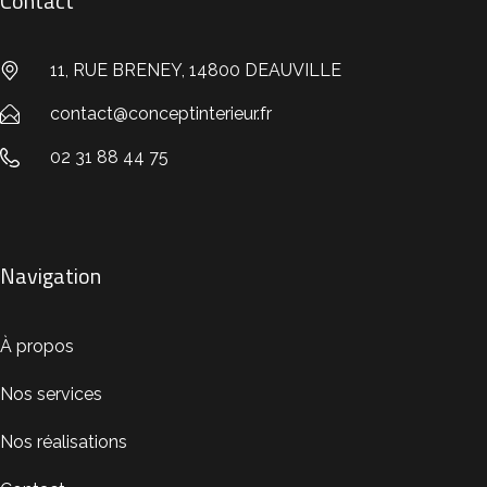
Contact
11, RUE BRENEY, 14800 DEAUVILLE
contact@conceptinterieur.fr
02 31 88 44 75
Navigation
À propos
Nos services
Nos réalisations